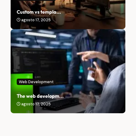
Custom vs templa...
agosto 17, 2025
Web Development
The web developm...
agosto 17, 2025