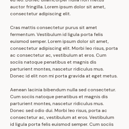
auctor fringilla. Lorem ipsum dolor sit amet,
consectetur adipiscing elit.
Cras mattis consectetur purus sit amet
fermentum. Vestibulum id ligula porta felis
euismod semper. Lorem ipsum dolor sit amet,
consectetur adipiscing elit. Morbi leo risus, porta
ac consectetur ac, vestibulum at eros. Cum
sociis natoque penatibus et magnis dis
parturient montes, nascetur ridiculus mus.
Donec id elit non mi porta gravida at eget metus.
Aenean lacinia bibendum nulla sed consectetur.
Cum sociis natoque penatibus et magnis dis
parturient montes, nascetur ridiculus mus.
Donec sed odio dui. Morbi leo risus, porta ac
consectetur ac, vestibulum at eros. Vestibulum
id ligula porta felis euismod semper. Cum sociis