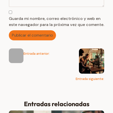
Guarda mi nombre, correo electrónico y web en
este navegador para la próxima vez que comente.
Entrada anterior:
Entrada siguiente:
Entradas relacionadas