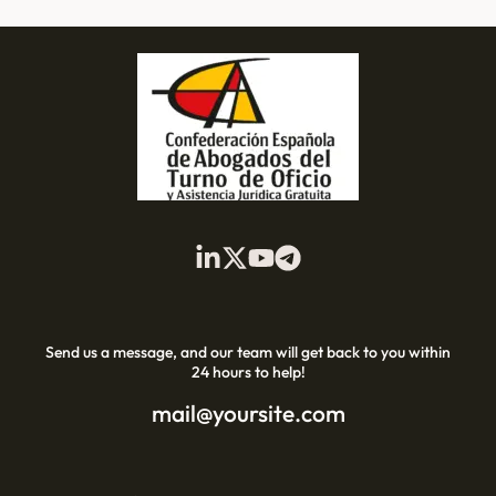
Send us a message, and our team will get back to you within
24 hours to help!
mail@yoursite.com