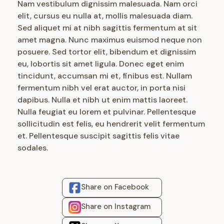
Nam vestibulum dignissim malesuada. Nam orci
elit, cursus eu nulla at, mollis malesuada diam.
Sed aliquet mi at nibh sagittis fermentum at sit
amet magna. Nunc maximus euismod neque non
posuere. Sed tortor elit, bibendum et dignissim
eu, lobortis sit amet ligula. Donec eget enim
tincidunt, accumsan mi et, finibus est. Nullam
fermentum nibh vel erat auctor, in porta nisi
dapibus. Nulla et nibh ut enim mattis laoreet.
Nulla feugiat eu lorem et pulvinar. Pellentesque
sollicitudin est felis, eu hendrerit velit fermentum
et. Pellentesque suscipit sagittis felis vitae
sodales.
Share on Facebook
Share on Instagram