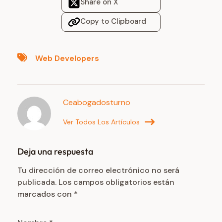
Share on X
Copy to Clipboard
Web Developers
Ceabogadosturno
Ver Todos Los Artículos
Deja una respuesta
Tu dirección de correo electrónico no será
publicada.
Los campos obligatorios están
marcados con
*