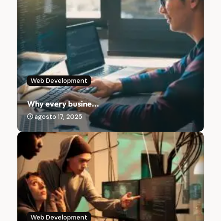
Web Development
Why every busine...
agosto 17, 2025
Web Development