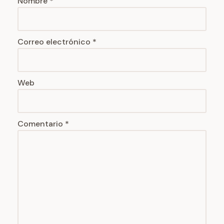
Nombre
*
Correo electrónico
*
Web
Comentario
*