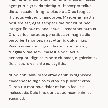
eget purus gravida tristique. Ut semper tellus
dictum sapien fringilla placerat. Cras feugiat
rhoncus velit eu ullamcorper. Maecenas mattis
posuere est, eget semper urna tincidunt nec.
Integer finibus mi nec lacus ullamcorper cursus.
Orci varius natoque penatibus et magnis dis
parturient montes, nascetur ridiculus mus.
Vivamus sem orci, gravida nec faucibus at,
fringilla vitae sem. Phasellus non lacus
consequat, dignissim ante sit amet, dignissim ex.
Duis iaculis vel ante eu sagittis.
Nunc convallis lorem vitae dapibus dignissim.
Maecenas id dignissim eros, ac pulvinar eros.
Curabitur maximus dolor et lacus facilisis
malesuada. Duis tincidunt accumsan enim et
euismod.